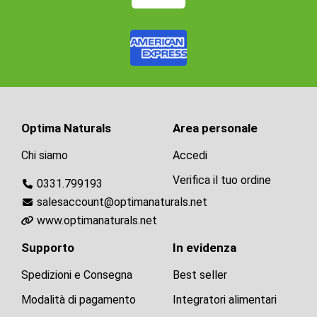
Optima Naturals
Area personale
Chi siamo
Accedi
Verifica il tuo ordine
0331.799193
salesaccount@optimanaturals.net
www.optimanaturals.net
Supporto
In evidenza
Spedizioni e Consegna
Best seller
Modalità di pagamento
Integratori alimentari