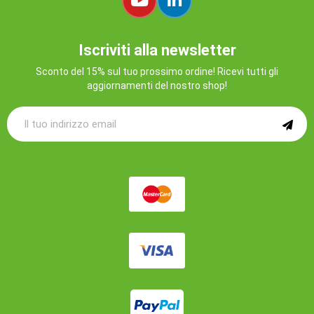
Iscriviti alla newsletter
Sconto del 15% sul tuo prossimo ordine! Ricevi tutti gli
aggiornamenti del nostro shop!