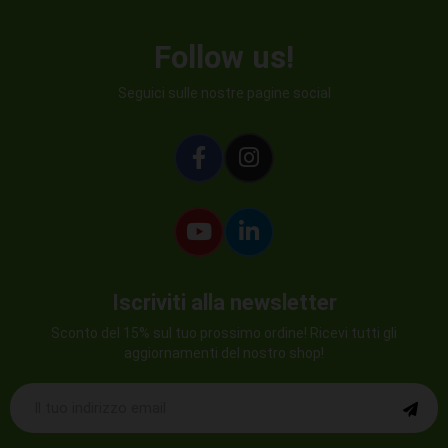
Follow us!
Seguici sulle nostre pagine social
Iscriviti alla newsletter
Sconto del 15% sul tuo prossimo ordine! Ricevi tutti gli
aggiornamenti del nostro shop!