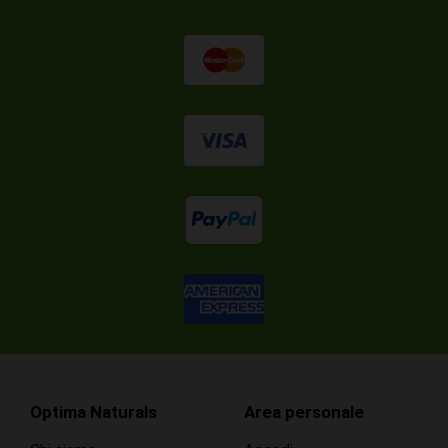
Optima Naturals
Area personale