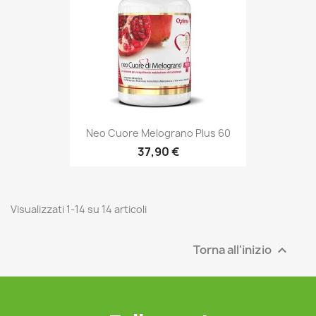
Neo Cuore Melograno Plus 60
37,90 €
Visualizzati 1-14 su 14 articoli
Torna all'inizio
