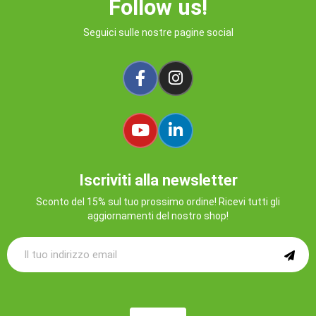
Follow us!
Seguici sulle nostre pagine social
Iscriviti alla newsletter
Sconto del 15% sul tuo prossimo ordine! Ricevi tutti gli
aggiornamenti del nostro shop!