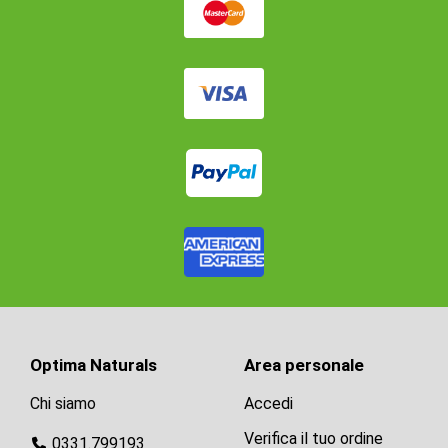
Optima Naturals
Area personale
Chi siamo
Accedi
Verifica il tuo ordine
0331.799193