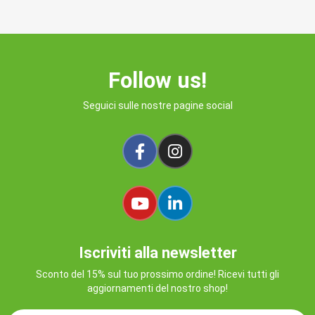
Follow us!
Seguici sulle nostre pagine social
Iscriviti alla newsletter
Sconto del 15% sul tuo prossimo ordine! Ricevi tutti gli
aggiornamenti del nostro shop!