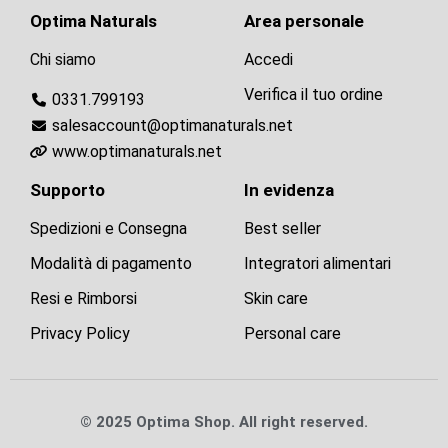
Optima Naturals
Area personale
Chi siamo
Accedi
Verifica il tuo ordine
0331.799193
salesaccount@optimanaturals.net
www.optimanaturals.net
Supporto
In evidenza
Spedizioni e Consegna
Best seller
Modalità di pagamento
Integratori alimentari
Resi e Rimborsi
Skin care
Privacy Policy
Personal care
© 2025 Optima Shop. All right reserved.