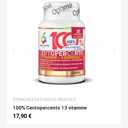
QUICK VIEW
STANCHEZZA FISICA E MENTALE
100% Centopercento 13 vitamine
17,90 €