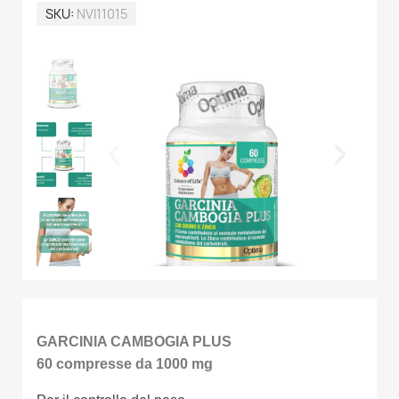
SKU
NVI11015
GARCINIA CAMBOGIA PLUS
60 compresse da 1000 mg