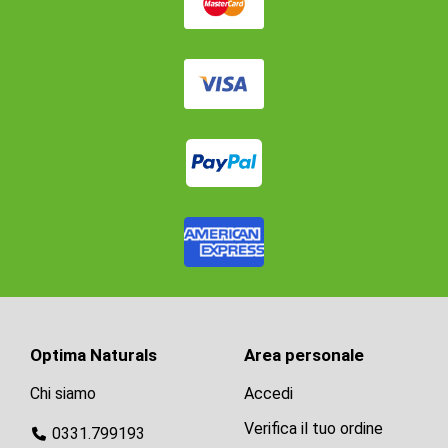
Optima Naturals
Area personale
Chi siamo
Accedi
Verifica il tuo ordine
0331.799193