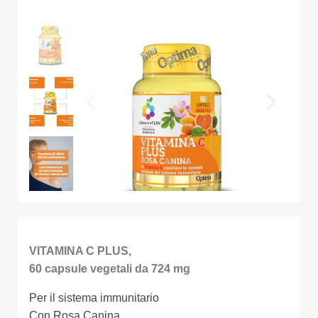
VITAMINA C PLUS,
60 capsule vegetali da 724 mg
Per il sistema immunitario
Con Rosa Canina