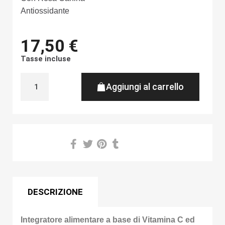
Antiossidante
17,50 €
Tasse incluse
Aggiungi al carrello
Share on
DESCRIZIONE
Integratore alimentare a base di Vitamina C ed