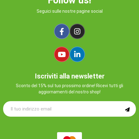
Follow us!
Seguici sulle nostre pagine social
Iscriviti alla newsletter
Sconto del 15% sul tuo prossimo ordine! Ricevi tutti gli
aggiornamenti del nostro shop!