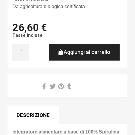
Da agricoltura biologica certificata
26,60 €
Tasse incluse
Aggiungi al carrello
Share on
DESCRIZIONE
Integratore alimentare a base di 100% Spirulina