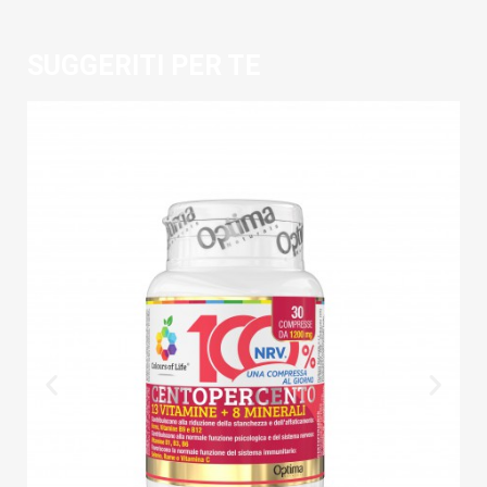
SUGGERITI PER TE