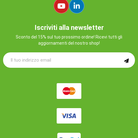
Iscriviti alla newsletter
Sconto del 15% sul tuo prossimo ordine! Ricevi tutti gli
aggiornamenti del nostro shop!