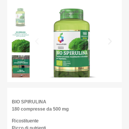
BIO SPIRULINA
180 compresse da 500 mg
Ricostituente
Ricco di nutrienti