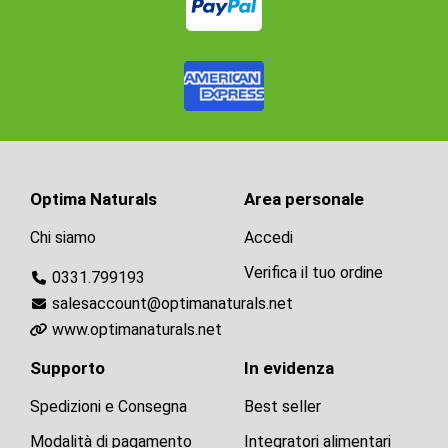
Optima Naturals
Area personale
Chi siamo
Accedi
Verifica il tuo ordine
0331.799193
salesaccount@optimanaturals.net
www.optimanaturals.net
Supporto
In evidenza
Spedizioni e Consegna
Best seller
Modalità di pagamento
Integratori alimentari