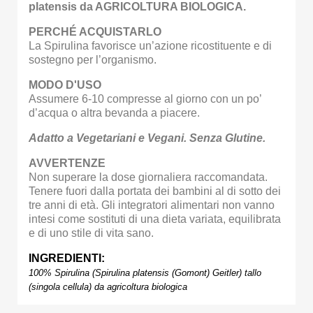
platensis da AGRICOLTURA BIOLOGICA.
PERCHÉ ACQUISTARLO
La Spirulina favorisce un’azione ricostituente e di
sostegno per l’organismo.
MODO D'USO
Assumere 6-10 compresse al giorno con un po’
d’acqua o altra bevanda a piacere.
Adatto a Vegetariani e Vegani. Senza Glutine.
AVVERTENZE
Non superare la dose giornaliera raccomandata.
Tenere fuori dalla portata dei bambini al di sotto dei
tre anni di età. Gli integratori alimentari non vanno
intesi come sostituti di una dieta variata, equilibrata
e di uno stile di vita sano.
INGREDIENTI:
100% Spirulina (Spirulina platensis (Gomont) Geitler) tallo
(singola cellula) da agricoltura biologica